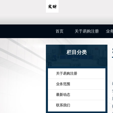
首页
关于易购注册
业
栏目分类
关于易购注册
业务范围
最新动态
联系我们