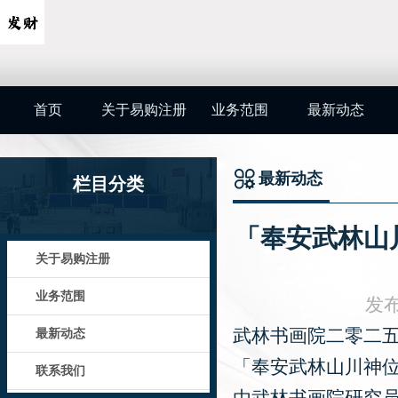
首页
关于易购注册
业务范围
最新动态
最新动态
栏目分类
「奉安武林山川
关于易购注册
业务范围
发布
武林书画院二零二
最新动态
「奉安武林山川神
联系我们